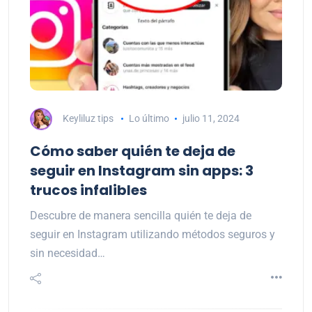
Keyliluz tips
Lo último
julio 11, 2024
Cómo saber quién te deja de
seguir en Instagram sin apps: 3
trucos infalibles
Descubre de manera sencilla quién te deja de
seguir en Instagram utilizando métodos seguros y
sin necesidad…