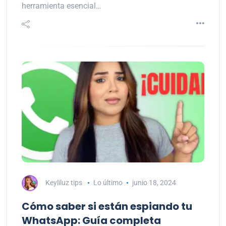
herramienta esencial…
Keyliluz tips
Lo último
junio 18, 2024
Cómo saber si están espiando tu
WhatsApp: Guía completa