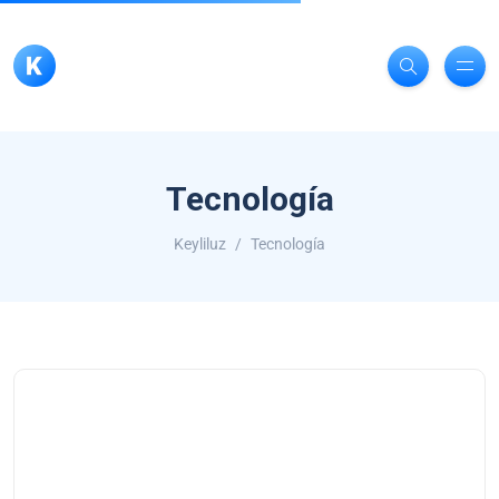
Tecnología
Keyliluz
Tecnología