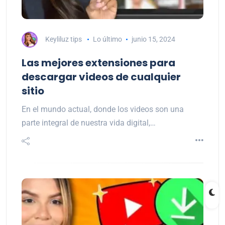
Keyliluz tips
Lo último
junio 15, 2024
Las mejores extensiones para
descargar videos de cualquier
sitio
En el mundo actual, donde los videos son una
parte integral de nuestra vida digital,…