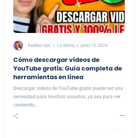
Keyliluz tips
Lo último
junio 15, 2024
Cómo descargar videos de
YouTube gratis: Guía completa de
herramientas en línea
Descargar videos de YouTube gratis puede ser una
necesidad para muchos usuarios, ya sea para ver
contenido…