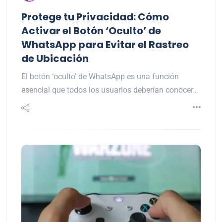
Protege tu Privacidad: Cómo
Activar el Botón ‘Oculto’ de
WhatsApp para Evitar el Rastreo
de Ubicación
El botón ‘oculto’ de WhatsApp es una función
esencial que todos los usuarios deberían conocer…