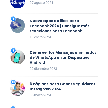
07 agosto 2021
Nueva apps de likes para
Facebook 2024 | Consigue más
reacciones para Facebook
13 enero 2024
Cómo ver los Mensajes eliminados
de WhatsApp en un Dispositivo
Android
29 diciembre 2023
6 Páginas para Ganar Seguidores
Instagram 2024
06 mayo 2024