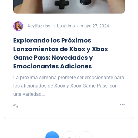
Keyliluz tips
Lo último
mayo 27, 2024
Explorando los Próximos
Lanzamientos de Xbox y Xbox
Game Pass: Novedades y
Emocionantes Adiciones
La próxima semana promete ser emocionante para
los aficionados de Xbox y Xbox Game Pass, con
una variedad…