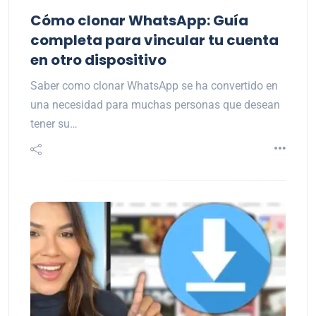
Cómo clonar WhatsApp: Guía
completa para vincular tu cuenta
en otro dispositivo
Saber como clonar WhatsApp se ha convertido en
una necesidad para muchas personas que desean
tener su…