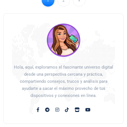
1
2
»
Hola, aquí, exploramos el fascinante universo digital
desde una perspectiva cercana y práctica,
compartiendo consejos, trucos y análisis para
ayudarte a sacar el máximo provecho de tus
dispositivos y conexiones en línea.