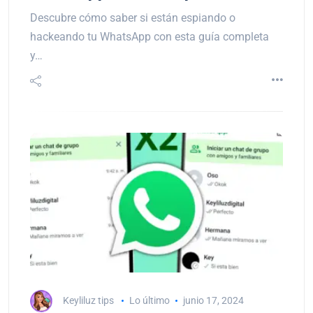
Descubre cómo saber si están espiando o
hackeando tu WhatsApp con esta guía completa
y…
Keyliluz tips
Lo último
junio 17, 2024