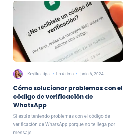
Keyliluz tips
Lo último
junio 6, 2024
Cómo solucionar problemas con el
código de verificación de
WhatsApp
Si estás teniendo problemas con el código de
verificación de WhatsApp porque no te llega por
mensaje…