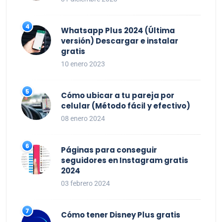
Whatsapp Plus 2024 (Última
versión) Descargar e instalar
gratis
10 enero 2023
Cómo ubicar a tu pareja por
celular (Método fácil y efectivo)
08 enero 2024
Páginas para conseguir
seguidores en Instagram gratis
2024
03 febrero 2024
Cómo tener Disney Plus gratis