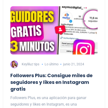
Keyliluz tips
Lo último
junio 21, 2024
Followers Plus: Consigue miles de
seguidores y likes en Instagram
gratis
Followers Plus, es una aplicación para ganar
seguidores y likes en Instagram, es una