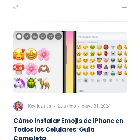
Keyliluz tips
Lo último
mayo 31, 2024
Cómo Instalar Emojis de iPhone en
Todos los Celulares: Guía
Completa