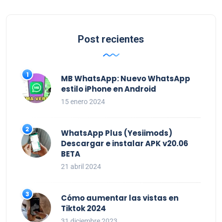
Post recientes
MB WhatsApp: Nuevo WhatsApp
estilo iPhone en Android
15 enero 2024
WhatsApp Plus (Yesiimods)
Descargar e instalar APK v20.06
BETA
21 abril 2024
Cómo aumentar las vistas en
Tiktok 2024
31 diciembre 2023