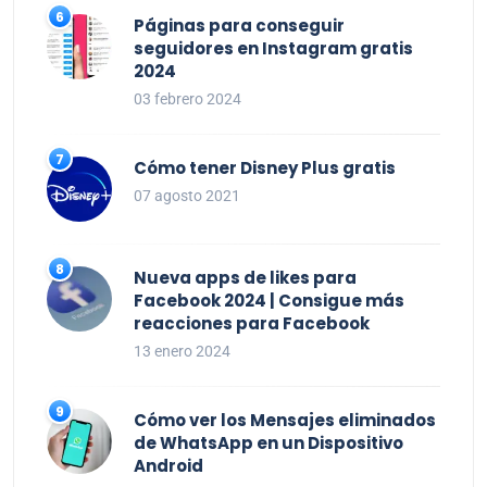
Páginas para conseguir
seguidores en Instagram gratis
2024
03 febrero 2024
Cómo tener Disney Plus gratis
07 agosto 2021
Nueva apps de likes para
Facebook 2024 | Consigue más
reacciones para Facebook
13 enero 2024
Cómo ver los Mensajes eliminados
de WhatsApp en un Dispositivo
Android