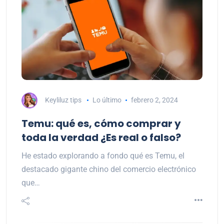
Keyliluz tips
Lo último
febrero 2, 2024
Temu: qué es, cómo comprar y
toda la verdad ¿Es real o falso?
He estado explorando a fondo qué es Temu, el
destacado gigante chino del comercio electrónico
que…