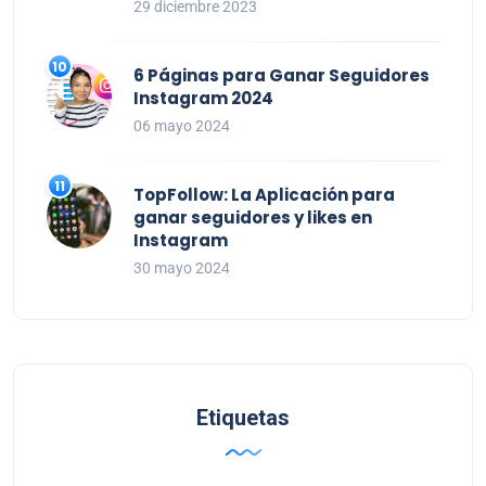
29 diciembre 2023
6 Páginas para Ganar Seguidores
Instagram 2024
06 mayo 2024
TopFollow: La Aplicación para
ganar seguidores y likes en
Instagram
30 mayo 2024
Etiquetas