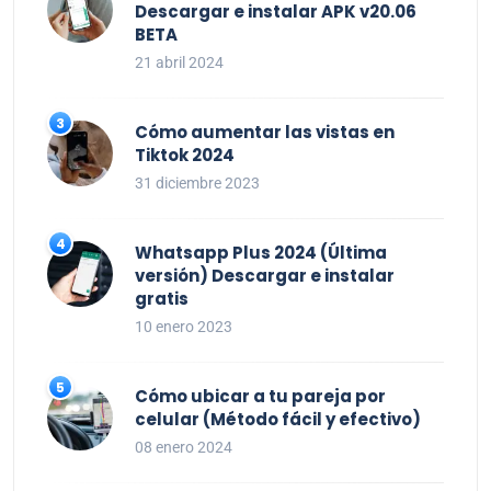
Descargar e instalar APK v20.06
BETA
21 abril 2024
Cómo aumentar las vistas en
Tiktok 2024
31 diciembre 2023
Whatsapp Plus 2024 (Última
versión) Descargar e instalar
gratis
10 enero 2023
Cómo ubicar a tu pareja por
celular (Método fácil y efectivo)
08 enero 2024