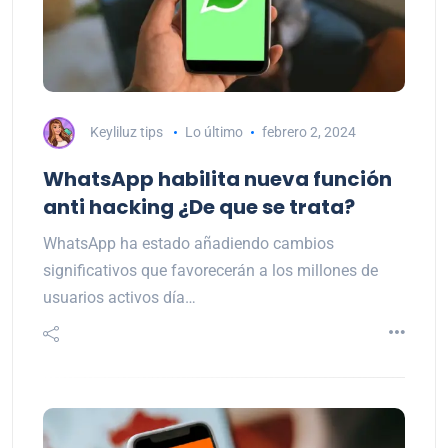
Keyliluz tips
Lo último
febrero 2, 2024
WhatsApp habilita nueva función
anti hacking ¿De que se trata?
WhatsApp ha estado añadiendo cambios
significativos que favorecerán a los millones de
usuarios activos día…