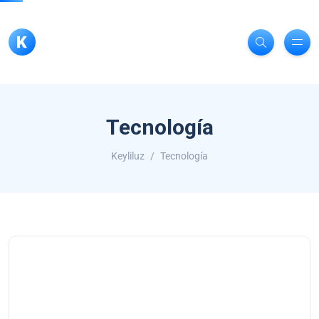
Tecnología
Keyliluz
Tecnología