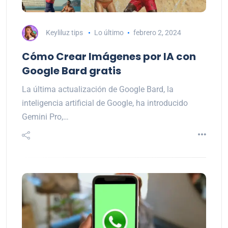
Keyliluz tips
Lo último
febrero 2, 2024
Cómo Crear Imágenes por IA con
Google Bard gratis
La última actualización de Google Bard, la
inteligencia artificial de Google, ha introducido
Gemini Pro,…