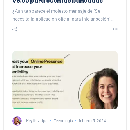
v5.00 para cuentas baneadas
¿Aun te aparece el molesto mensaje de "Se
necesita la aplicación oficial para iniciar sesión"…
Keyliluz tips
Tecnología
febrero 5, 2024