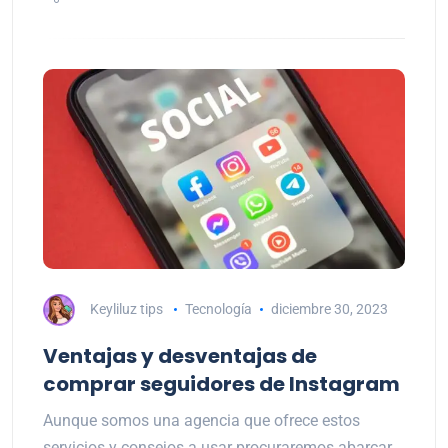
Keyliluz tips
Tecnología
diciembre 30, 2023
Ventajas y desventajas de
comprar seguidores de Instagram
Aunque somos una agencia que ofrece estos
servicios y consejos a usar procuraremos abarcar