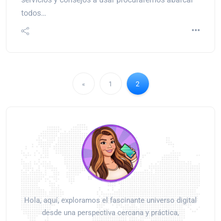
todos…
«
1
2
Hola, aquí, exploramos el fascinante universo digital
desde una perspectiva cercana y práctica,