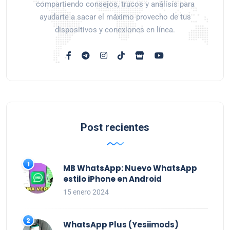
compartiendo consejos, trucos y análisis para
ayudarte a sacar el máximo provecho de tus
dispositivos y conexiones en línea.
Post recientes
MB WhatsApp: Nuevo WhatsApp
estilo iPhone en Android
15 enero 2024
WhatsApp Plus (Yesiimods)