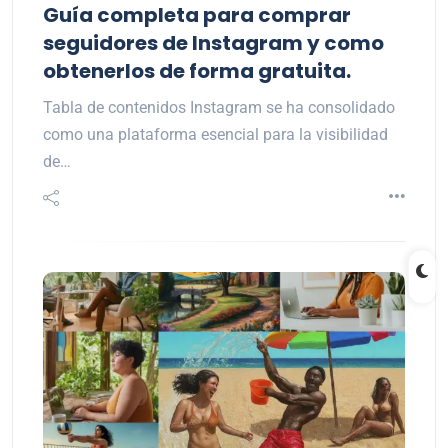
Guía completa para comprar
seguidores de Instagram y como
obtenerlos de forma gratuita.
Tabla de contenidos Instagram se ha consolidado
como una plataforma esencial para la visibilidad
de…