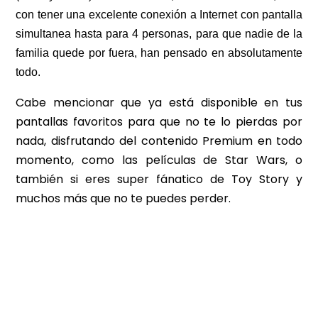
con tener una excelente conexión a Internet con pantalla
simultanea hasta para 4 personas, para que nadie de la
familia quede por fuera, han pensado en absolutamente
todo.
Cabe mencionar que ya está disponible en tus
pantallas favoritos para que no te lo pierdas por
nada, disfrutando del contenido Premium en todo
momento, como las películas de Star Wars, o
también si eres super fánatico de Toy Story y
muchos más que no te puedes perder.