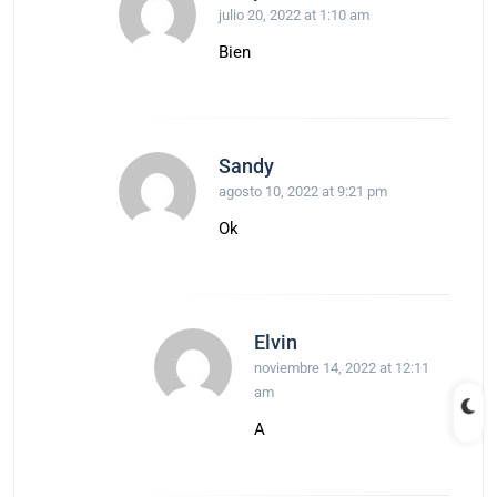
julio 20, 2022 at 1:10 am
Bien
Sandy
agosto 10, 2022 at 9:21 pm
Ok
Elvin
noviembre 14, 2022 at 12:11
am
A