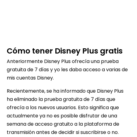
Cómo tener Disney Plus gratis
Anteriormente Disney Plus ofrecía una prueba
gratuita de 7 días y yo les daba acceso a varias de
mis cuentas Disney.
Recientemente, se ha informado que Disney Plus
ha eliminado la prueba gratuita de 7 días que
ofrecía a los nuevos usuarios. Esto significa que
actualmente ya no es posible disfrutar de una
semana de acceso gratuito a la plataforma de
transmisión antes de decidir si suscribirse o no.