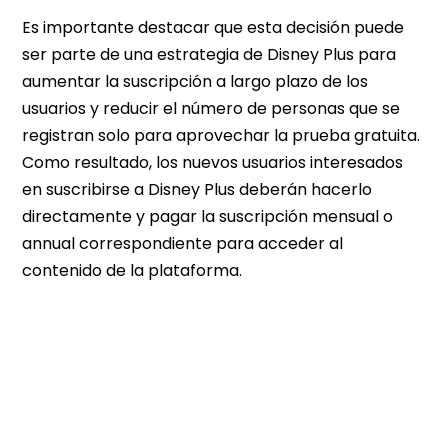
Es importante destacar que esta decisión puede
ser parte de una estrategia de Disney Plus para
aumentar la suscripción a largo plazo de los
usuarios y reducir el número de personas que se
registran solo para aprovechar la prueba gratuita.
Como resultado, los nuevos usuarios interesados
en suscribirse a Disney Plus deberán hacerlo
directamente y pagar la suscripción mensual o
annual correspondiente para acceder al
contenido de la plataforma.