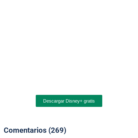
Descargar Disney+ gratis
Comentarios (269)