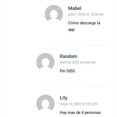
Mabel
julio 7, 2022 at 12:28 am
Cómo descargo la
app
Random
abril 28, 2022 at 5:06 am
Pin 5555
Lily
mayo 14, 2022 at 2:51 pm
Hay mas de 4 personas