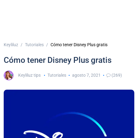
Keyliluz
Tutoriales
Cómo tener Disney Plus gratis
Cómo tener Disney Plus gratis
Keyliluz tips
Tutoriales
agosto 7, 2021
(269)