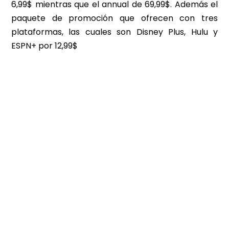
6,99$ mientras que el annual de 69,99$. Además el
paquete de promoción que ofrecen con tres
plataformas, las cuales son Disney Plus, Hulu y
ESPN+ por 12,99$