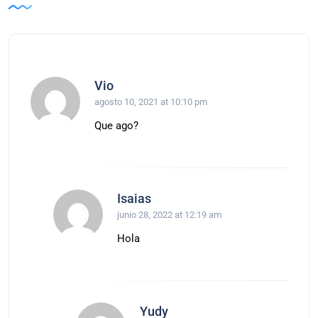
Vio
agosto 10, 2021 at 10:10 pm
Que ago?
Isaias
junio 28, 2022 at 12:19 am
Hola
Yudy