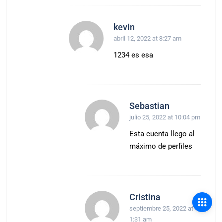
kevin
abril 12, 2022 at 8:27 am
1234 es esa
Sebastian
julio 25, 2022 at 10:04 pm
Esta cuenta llego al
máximo de perfiles
Cristina
septiembre 25, 2022 at
1:31 am