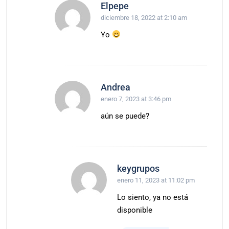
Elpepe
diciembre 18, 2022 at 2:10 am
Yo
Andrea
enero 7, 2023 at 3:46 pm
aún se puede?
keygrupos
enero 11, 2023 at 11:02 pm
Lo siento, ya no está
disponible