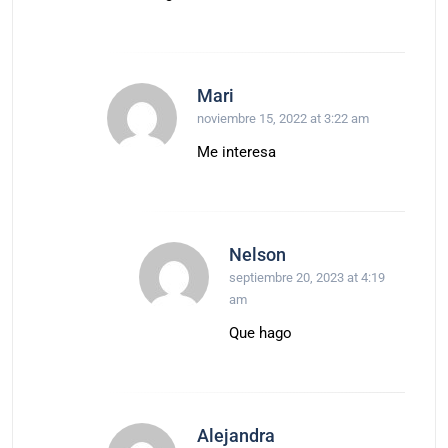
Mari
noviembre 15, 2022 at 3:22 am
Me interesa
Nelson
septiembre 20, 2023 at 4:19
am
Que hago
Alejandra