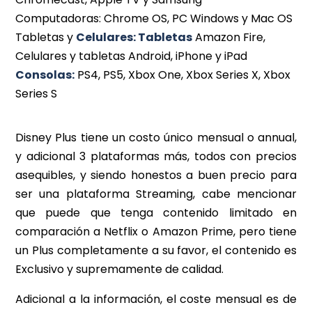
Computadoras: Chrome OS, PC Windows y Mac OS
Tabletas y
Celulares: Tabletas
Amazon Fire,
Celulares y tabletas Android, iPhone y iPad
Consolas:
PS4, PS5, Xbox One, Xbox Series X, Xbox
Series S
Disney Plus tiene un costo único mensual o annual,
y adicional 3 plataformas más, todos con precios
asequibles, y siendo honestos a buen precio para
ser una plataforma Streaming, cabe mencionar
que puede que tenga contenido limitado en
comparación a Netflix o Amazon Prime, pero tiene
un Plus completamente a su favor, el contenido es
Exclusivo y supremamente de calidad.
Adicional a la información, el coste mensual es de