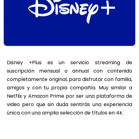
Disney +Plus es un servicio streaming de
suscripción mensual o annual con contenido
completamente original, para disfrutar con familia,
amigos y con tu propia compañía. Muy similar a
Netflix y Amazon Prime por ser una plataforma de
video pero que sin duda sentirás una experiencia
única con una amplia selección de títulos en 4k.