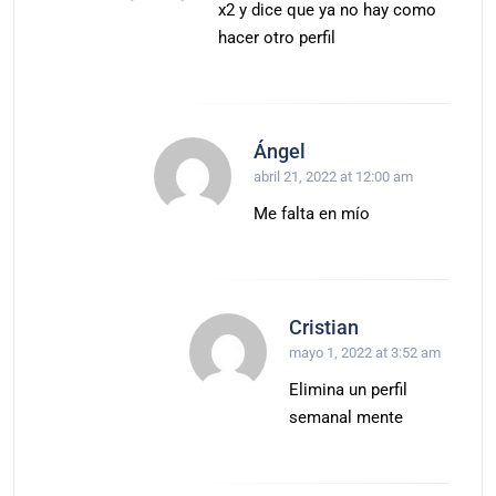
x2 y dice que ya no hay como
hacer otro perfil
Ángel
abril 21, 2022 at 12:00 am
Me falta en mío
Cristian
mayo 1, 2022 at 3:52 am
Elimina un perfil
semanal mente