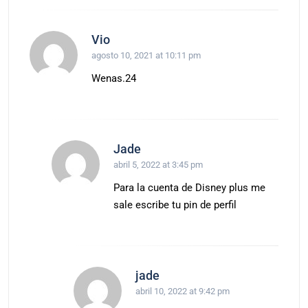
Vio
agosto 10, 2021 at 10:11 pm
Wenas.24
Jade
abril 5, 2022 at 3:45 pm
Para la cuenta de Disney plus me
sale escribe tu pin de perfil
jade
abril 10, 2022 at 9:42 pm