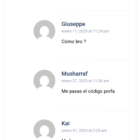
Giuseppe
enero 11, 2023 at 11:24 pm
Cómo bro ?
Musharraf
enero 27, 2023 at 11:36 am
Me pasas el código porfa
Kai
enero 31, 2023 at 2:23 am