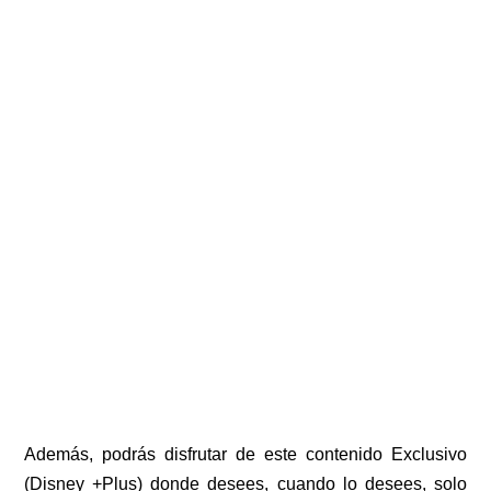
Además, podrás disfrutar de este contenido Exclusivo
(Disney +Plus) donde desees, cuando lo desees, solo