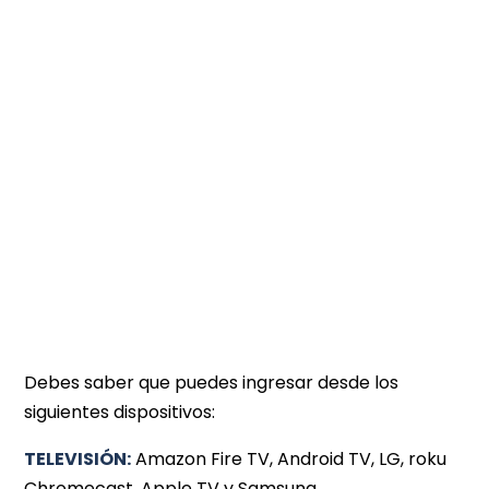
Debes saber que puedes ingresar desde los
siguientes dispositivos:
TELEVISIÓN:
Amazon Fire TV, Android TV, LG, roku
Chromecast, Apple TV y Samsung