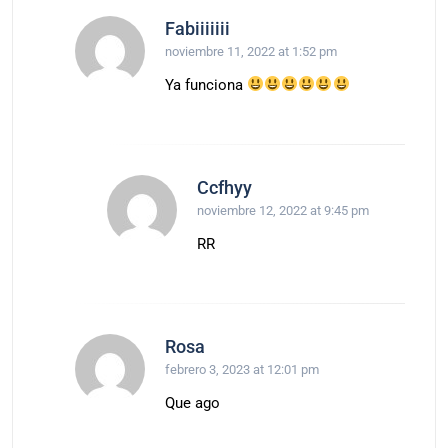
Fabiiiiiii
noviembre 11, 2022 at 1:52 pm
Ya funciona
Ccfhyy
noviembre 12, 2022 at 9:45 pm
RR
Rosa
febrero 3, 2023 at 12:01 pm
Que ago