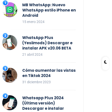
MB WhatsApp: Nuevo
WhatsApp estilo iPhone en
Android
15 enero 2024
WhatsApp Plus
(Yesiimods) Descargar e
instalar APK v20.06 BETA
21 abril 2024
Cómo aumentar las vistas
en Tiktok 2024
31 diciembre 2023
Whatsapp Plus 2024
(Última versión)
Descargar e instalar