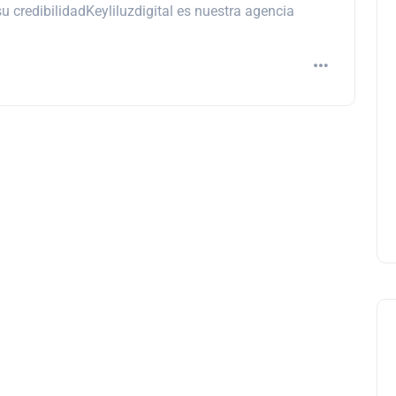
 credibilidadKeyliluzdigital es nuestra agencia