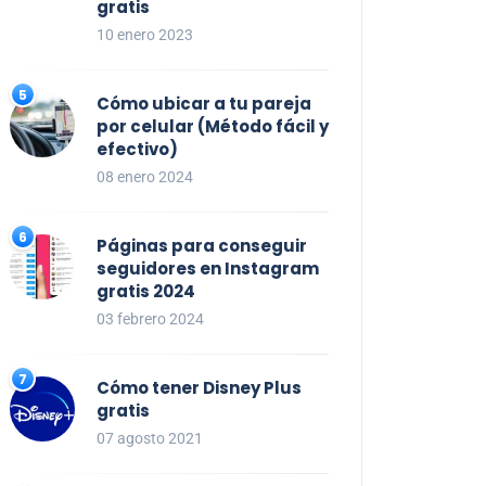
gratis
10 enero 2023
Cómo ubicar a tu pareja
por celular (Método fácil y
efectivo)
08 enero 2024
Páginas para conseguir
seguidores en Instagram
gratis 2024
03 febrero 2024
Cómo tener Disney Plus
gratis
07 agosto 2021