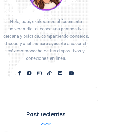
Hola, aquí, exploramos el fascinante
universo digital desde una perspectiva
cercana y práctica, compartiendo consejos,
trucos y análisis para ayudarte a sacar el
máximo provecho de tus dispositivos y
conexiones en línea.
Post recientes