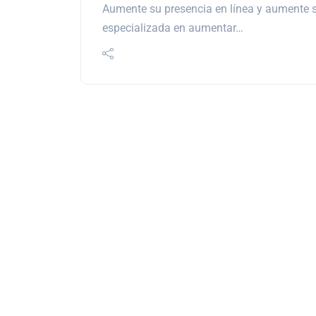
Aumente su presencia en línea y aumente su
especializada en aumentar…