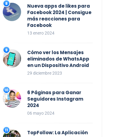
Nueva apps de likes para
Facebook 2024 | Consigue
más reacciones para
Facebook
13 enero 2024
Cómo ver los Mensajes
eliminados de WhatsApp
en un Dispositivo Android
29 diciembre 2023
6 Páginas para Ganar
Seguidores Instagram
2024
06 mayo 2024
TopFollow: La Aplicación