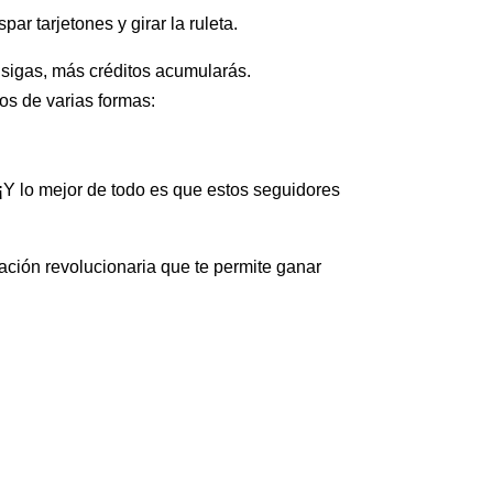
ar tarjetones y girar la ruleta.
 sigas, más créditos acumularás.
os de varias formas:
¡Y lo mejor de todo es que estos seguidores
ción revolucionaria que te permite ganar