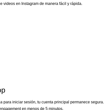
de videos en Instagram de manera fácil y rápida.
pp
a para iniciar sesión, tu cuenta principal permanece segura.
 engagement en menos de 5 minutos.