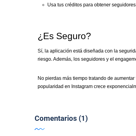
Usa tus créditos para obtener seguidores,
¿Es Seguro?
Sí, la aplicación está diseñada con la seguri
riesgo. Además, los seguidores y el engagemen
No pierdas más tiempo tratando de aumentar
popularidad en Instagram crece exponencialme
Comentarios (1)