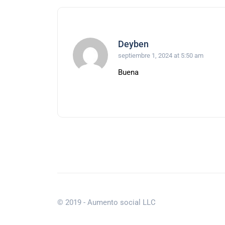
Deyben
septiembre 1, 2024 at 5:50 am
Buena
© 2019 - Aumento social LLC