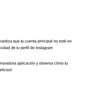
rantiza que tu cuenta principal no esté en
cidad de tu perfil de Instagram
novadora aplicación y observa cómo tu
ficios!