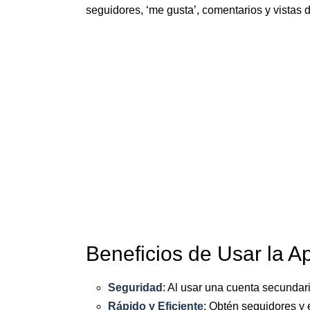
seguidores, ‘me gusta’, comentarios y vistas 
Beneficios de Usar la A
Seguridad
: Al usar una cuenta secundari
Rápido y Eficiente
: Obtén seguidores y