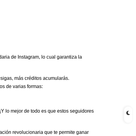
aria de Instagram, lo cual garantiza la
 sigas, más créditos acumularás.
os de varias formas:
¡Y lo mejor de todo es que estos seguidores
ción revolucionaria que te permite ganar