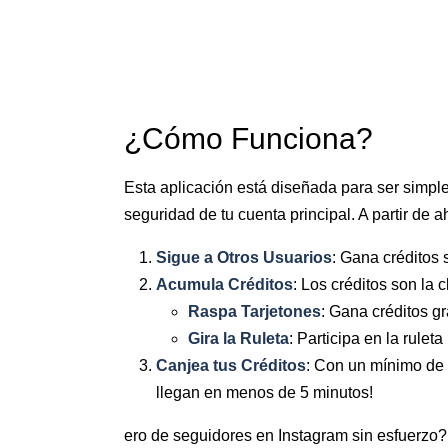
¿Cómo Funciona?
Esta aplicación está diseñada para ser simple 
seguridad de tu cuenta principal. A partir de ah
Sigue a Otros Usuarios
: Gana créditos
Acumula Créditos
: Los créditos son la
Raspa Tarjetones
: Gana créditos gr
Gira la Ruleta
: Participa en la rulet
Canjea tus Créditos
: Con un mínimo de 
llegan en menos de 5 minutos!
ero de seguidores en Instagram sin esfuerzo?