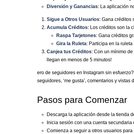
Diversión y Ganancias
: La aplicación n
Sigue a Otros Usuarios
: Gana créditos
Acumula Créditos
: Los créditos son la
Raspa Tarjetones
: Gana créditos gr
Gira la Ruleta
: Participa en la rulet
Canjea tus Créditos
: Con un mínimo de 
llegan en menos de 5 minutos!
ero de seguidores en Instagram sin esfuerzo?
seguidores, ‘me gusta’, comentarios y vistas 
Pasos para Comenzar
Descarga la aplicación desde la tienda de
Inicia sesión con una cuenta secundaria 
Comienza a seguir a otros usuarios para 