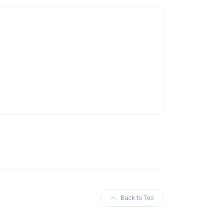
Back to Top