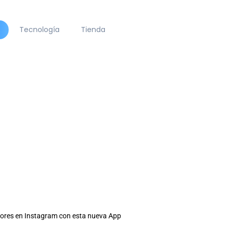
Tecnología
Tienda
ores en Instagram con esta nueva App