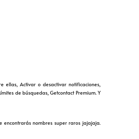
ellas, Activar o desactivar notificaciones,
 Límites de búsquedas, Getcontact Premium. Y
 encontrarás nombres super raros jajajaja.