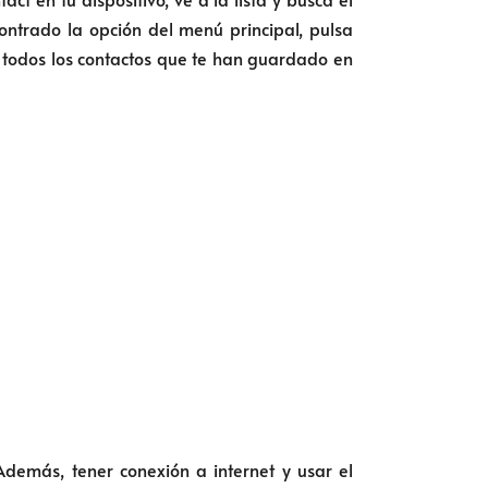
ontrado la opción del menú principal, pulsa
de todos los contactos que te han guardado en
Además, tener conexión a internet y usar el