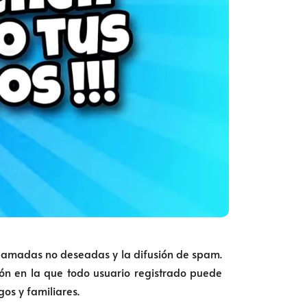
lamadas no deseadas y la difusión de spam.
n en la que todo usuario registrado puede
os y familiares.