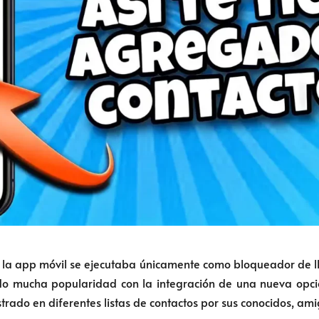
la app móvil se ejecutaba únicamente como bloqueador de l
o mucha popularidad con la integración de una nueva opció
ado en diferentes listas de contactos por sus conocidos, amig