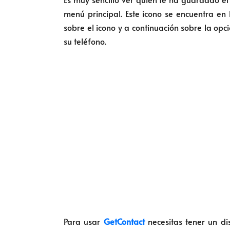
menú principal. Este icono se encuentra en
sobre el icono y a continuación sobre la opc
su teléfono.
Para usar
GetContact
necesitas tener un di