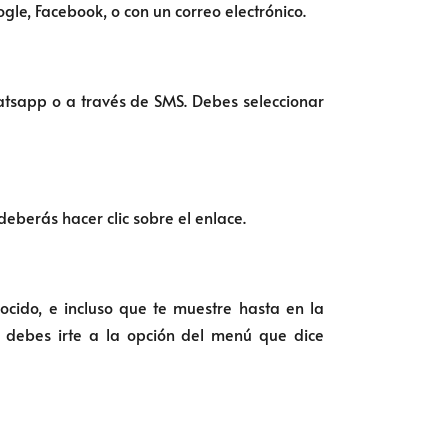
gle, Facebook, o con un correo electrónico.
atsapp o a través de SMS. Debes seleccionar
berás hacer clic sobre el enlace.
cido, e incluso que te muestre hasta en la
 debes irte a la opción del menú que dice