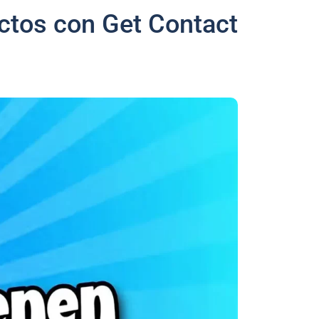
ctos con Get Contact