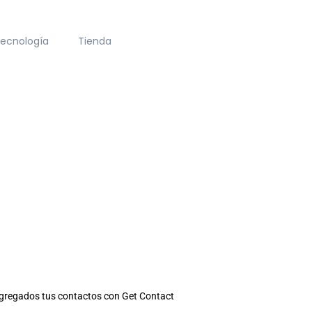
ecnología
Tienda
gregados tus contactos con Get Contact