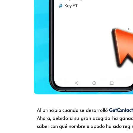
Al principio cuando se desarrolló
GetContact
Ahora, debido a su gran acogida ha ganad
saber con qué nombre u apodo ha sido registr