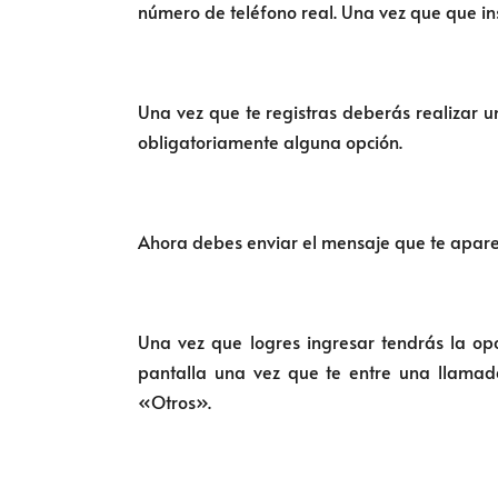
número de teléfono real. Una vez que que ins
Una vez que te registras deberás realizar 
obligatoriamente alguna opción.
Ahora debes enviar el mensaje que te apare
Una vez que logres ingresar tendrás la op
pantalla una vez que te entre una llamad
«Otros».