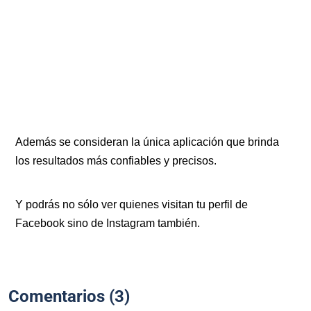
Además se consideran la única aplicación que brinda
los resultados más confiables y precisos.
Y podrás no sólo ver quienes visitan tu perfil de
Facebook sino de Instagram también.
Comentarios (3)