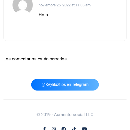
noviembre 26, 2022 at 11:05 am
Hola
Los comentarios están cerrados.
@Keyliluztips en Telegram
© 2019 - Aumento social LLC