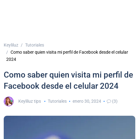
Keyliluz
Tutoriales
Como saber quien visita mi perfil de Facebook desde el celular
2024
Como saber quien visita mi perfil de
Facebook desde el celular 2024
Keyliluz tips
Tutoriales
enero 30, 2024
(3)