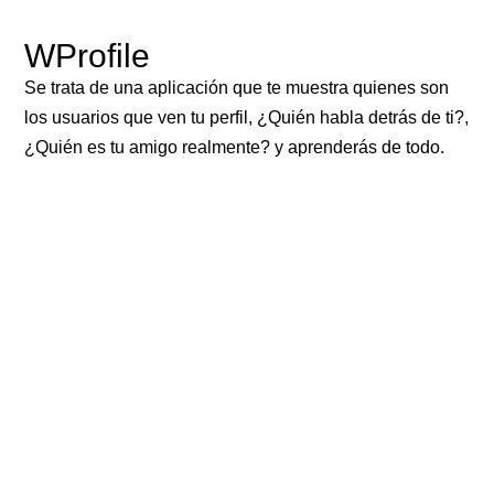
WProfile
Se trata de una aplicación que te muestra quienes son
los usuarios que ven tu perfil, ¿Quién habla detrás de ti?,
¿Quién es tu amigo realmente? y aprenderás de todo.