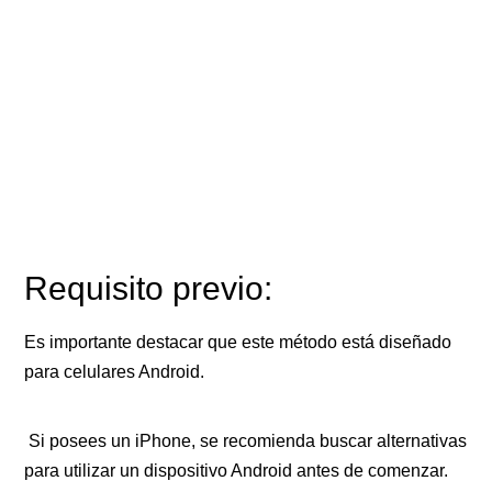
Requisito previo:
Es importante destacar que este método está diseñado
para celulares Android.
Si posees un iPhone, se recomienda buscar alternativas
para utilizar un dispositivo Android antes de comenzar.