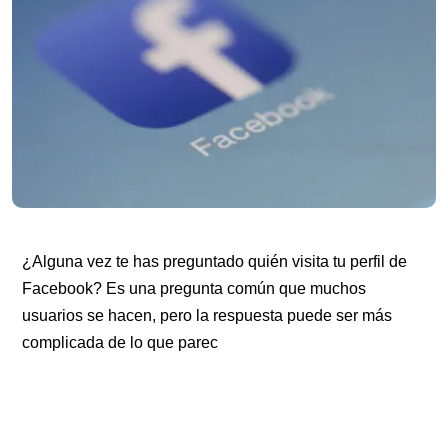
¿Alguna vez te has preguntado quién visita tu perfil de
Facebook? Es una pregunta común que muchos
usuarios se hacen, pero la respuesta puede ser más
complicada de lo que parec