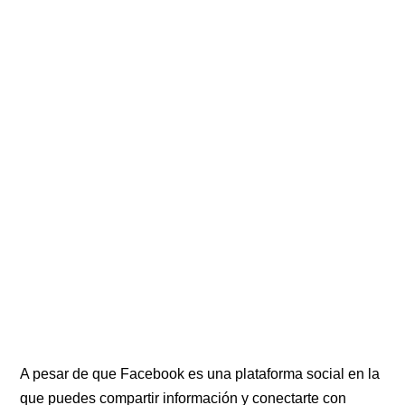
A pesar de que Facebook es una plataforma social en la
que puedes compartir información y conectarte con