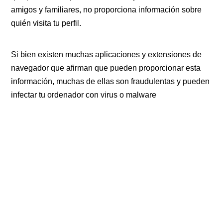
amigos y familiares, no proporciona información sobre
quién visita tu perfil.
Si bien existen muchas aplicaciones y extensiones de
navegador que afirman que pueden proporcionar esta
información, muchas de ellas son fraudulentas y pueden
infectar tu ordenador con virus o malware