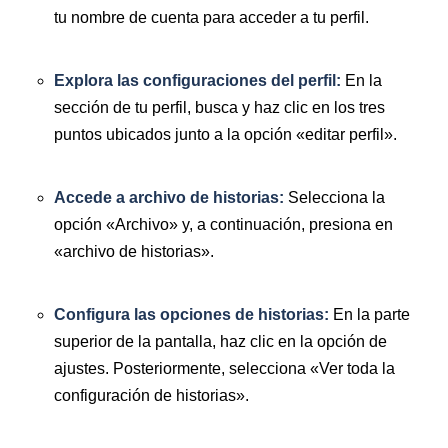
tu nombre de cuenta para acceder a tu perfil.
Explora las configuraciones del perfil:
En la
sección de tu perfil, busca y haz clic en los tres
puntos ubicados junto a la opción «editar perfil».
Accede a archivo de historias:
Selecciona la
opción «Archivo» y, a continuación, presiona en
«archivo de historias».
Configura las opciones de historias:
En la parte
superior de la pantalla, haz clic en la opción de
ajustes. Posteriormente, selecciona «Ver toda la
configuración de historias».