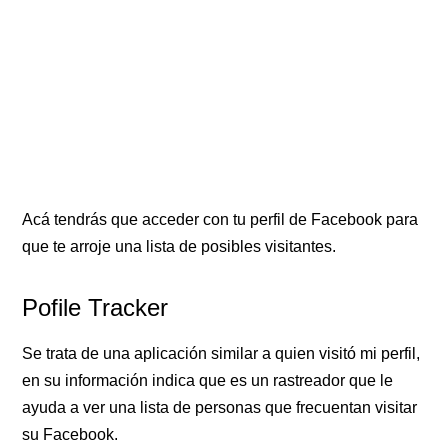
Acá tendrás que acceder con tu perfil de Facebook para
que te arroje una lista de posibles visitantes.
Pofile Tracker​
Se trata de una aplicación similar a quien visitó mi perfil,
en su información indica que es un rastreador que le
ayuda a ver una lista de personas que frecuentan visitar
su Facebook.