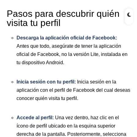
Pasos para descubrir quién
visita tu perfil
Descarga la aplicación oficial de Facebook:
Antes que todo, asegúrate de tener la aplicación
oficial de Facebook, no la versión Lite, instalada en
tu dispositivo Android.
Inicia sesión con tu perfil:
Inicia sesión en la
aplicación con el perfil de Facebook del cual deseas
conocer quién visita tu perfil.
Accede al perfil:
Una vez dentro, haz clic en el
ícono de perfil ubicado en la esquina superior
derecha de la pantalla. Posteriormente, selecciona