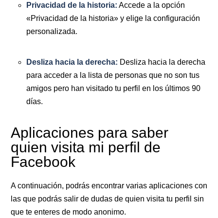
Privacidad de la historia:
Accede a la opción
«Privacidad de la historia» y elige la configuración
personalizada.
Desliza hacia la derecha:
Desliza hacia la derecha
para acceder a la lista de personas que no son tus
amigos pero han visitado tu perfil en los últimos 90
días.
Aplicaciones para saber
quien visita mi perfil de
Facebook
A continuación, podrás encontrar varias aplicaciones con
las que podrás salir de dudas de quien visita tu perfil sin
que te enteres de modo anonimo.