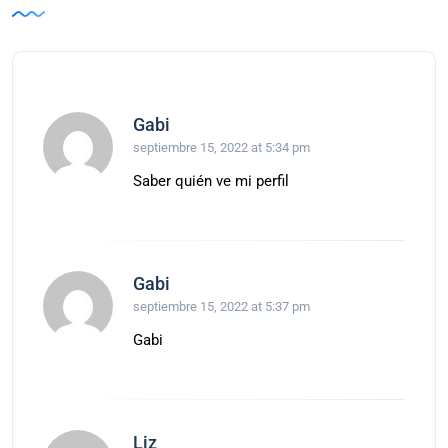
Gabi
septiembre 15, 2022 at 5:34 pm
Saber quién ve mi perfil
Gabi
septiembre 15, 2022 at 5:37 pm
Gabi
Liz