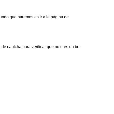
gundo que haremos es ir a la página de
e captcha para verificar que no eres un bot,