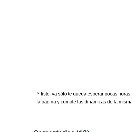
Y listo, ya sólo te queda esperar pocas horas
la página y cumple las dinámicas de la misma