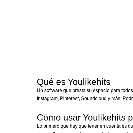
Qué es Youlikehits
Un software que presta su espacio para todos
Instagram, Pinterest, Soundcloud y más. Podrá
Cómo usar Youlikehits p
Lo primero que hay que tener en cuenta es q