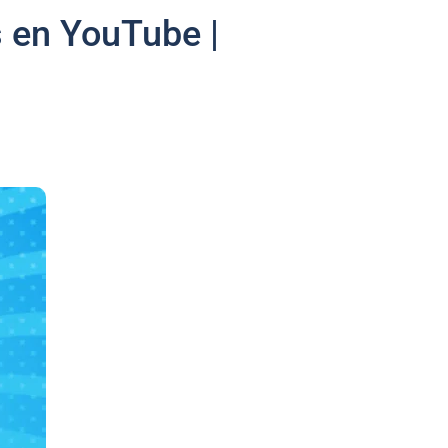
s en YouTube |