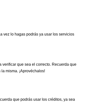
na vez lo hagas podrás ya usar los servicios
 verificar que sea el correcto. Recuerda que
n la misma. ¡Aprovéchalos!
recuerda que podrás usar los créditos, ya sea