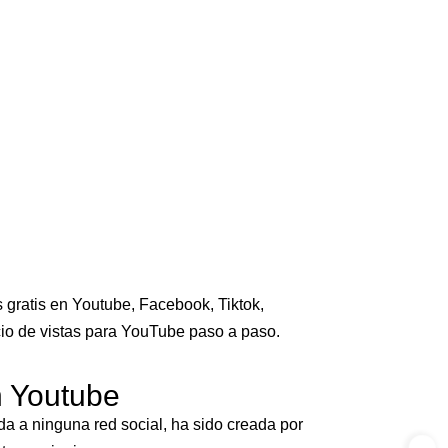
 gratis en Youtube, Facebook, Tiktok,
icio de vistas para YouTube paso a paso.
n Youtube
a a ninguna red social, ha sido creada por