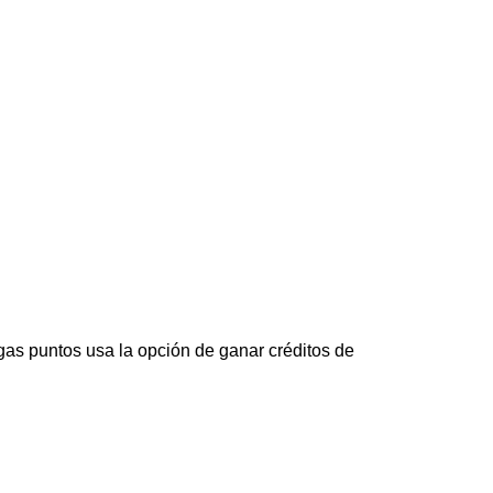
ngas puntos usa la opción de ganar créditos de