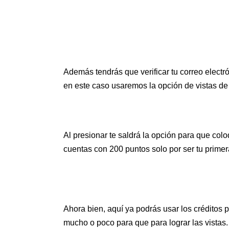
Además tendrás que verificar tu correo electró
en este caso usaremos la opción de vistas d
Al presionar te saldrá la opción para que col
cuentas con 200 puntos solo por ser tu primer
Ahora bien, aquí ya podrás usar los créditos p
mucho o poco para que para lograr las vistas.