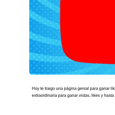
Hoy te traigo una página genial para ganar l
extraordinaria para ganar vistas, likes y hast