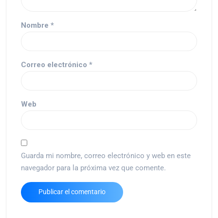
Nombre
*
Correo electrónico
*
Web
Guarda mi nombre, correo electrónico y web en este
navegador para la próxima vez que comente.