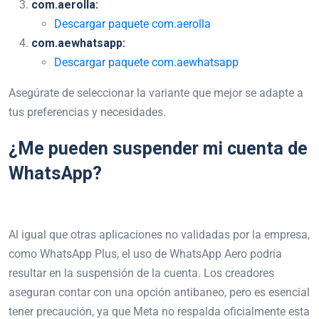
com.aerolla:
Descargar paquete com.aerolla
com.aewhatsapp:
Descargar paquete com.aewhatsapp
Asegúrate de seleccionar la variante que mejor se adapte a
tus preferencias y necesidades.
¿Me pueden suspender mi cuenta de
WhatsApp?
Al igual que otras aplicaciones no validadas por la empresa,
como WhatsApp Plus, el uso de WhatsApp Aero podría
resultar en la suspensión de la cuenta. Los creadores
aseguran contar con una opción antibaneo, pero es esencial
tener precaución, ya que Meta no respalda oficialmente esta