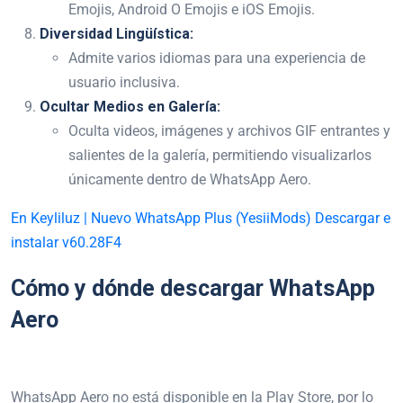
Emojis, Android O Emojis e iOS Emojis.
Diversidad Lingüística:
Admite varios idiomas para una experiencia de
usuario inclusiva.
Ocultar Medios en Galería:
Oculta videos, imágenes y archivos GIF entrantes y
salientes de la galería, permitiendo visualizarlos
únicamente dentro de WhatsApp Aero.
En Keyliluz | Nuevo WhatsApp Plus (YesiiMods) Descargar e
instalar v60.28F4
Cómo y dónde descargar WhatsApp
Aero
WhatsApp Aero no está disponible en la Play Store, por lo