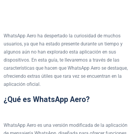
WhatsApp Aero ha despertado la curiosidad de muchos
usuarios, ya que ha estado presente durante un tiempo y
algunos aún no han explorado esta aplicación en sus
dispositivos. En esta guía, te llevaremos a través de las
características que hacen que WhatsApp Aero se destaque,
ofreciendo extras útiles que rara vez se encuentran en la
aplicación oficial.
¿Qué es WhatsApp Aero?
WhatsApp Aero es una versión modificada de la aplicación
de mensajería WhatsApp, diseñada para ofrecer funciones