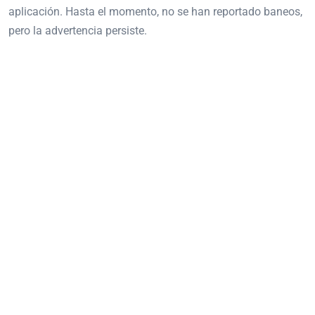
aplicación. Hasta el momento, no se han reportado baneos,
pero la advertencia persiste.