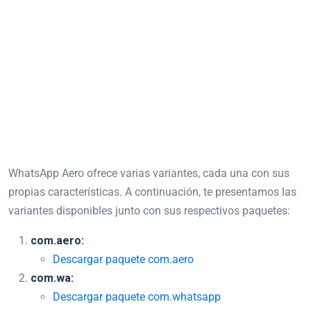
WhatsApp Aero ofrece varias variantes, cada una con sus
propias características. A continuación, te presentamos las
variantes disponibles junto con sus respectivos paquetes:
com.aero:
Descargar paquet
e com.aero
com.wa:
Descargar paquete com.whatsapp