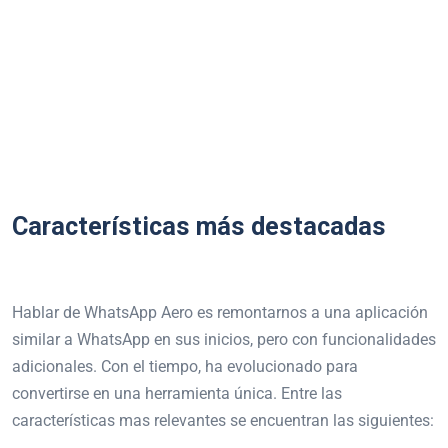
Características más destacadas
Hablar de WhatsApp Aero es remontarnos a una aplicación
similar a WhatsApp en sus inicios, pero con funcionalidades
adicionales. Con el tiempo, ha evolucionado para
convertirse en una herramienta única. Entre las
características mas relevantes se encuentran las siguientes: