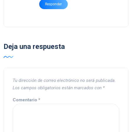
Responder
Deja una respuesta
Tu dirección de correo electrónico no será publicada.
Los campos obligatorios están marcados con
*
Comentario
*