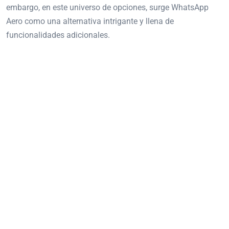
embargo, en este universo de opciones, surge WhatsApp
Aero como una alternativa intrigante y llena de
funcionalidades adicionales.