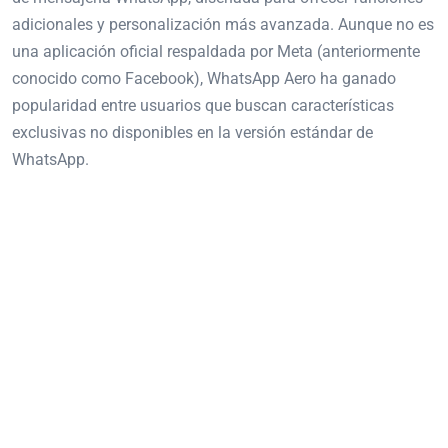
adicionales y personalización más avanzada. Aunque no es
una aplicación oficial respaldada por Meta (anteriormente
conocido como Facebook), WhatsApp Aero ha ganado
popularidad entre usuarios que buscan características
exclusivas no disponibles en la versión estándar de
WhatsApp.