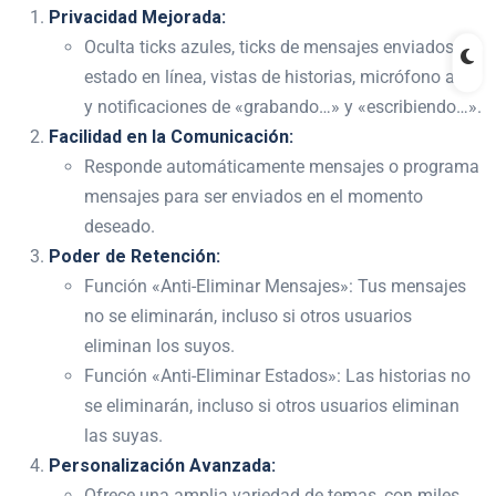
Privacidad Mejorada:
Oculta ticks azules, ticks de mensajes enviados,
estado en línea, vistas de historias, micrófono azul
y notificaciones de «grabando…» y «escribiendo…».
Facilidad en la Comunicación:
Responde automáticamente mensajes o programa
mensajes para ser enviados en el momento
deseado.
Poder de Retención:
Función «Anti-Eliminar Mensajes»: Tus mensajes
no se eliminarán, incluso si otros usuarios
eliminan los suyos.
Función «Anti-Eliminar Estados»: Las historias no
se eliminarán, incluso si otros usuarios eliminan
las suyas.
Personalización Avanzada:
Ofrece una amplia variedad de temas, con miles