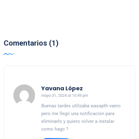
Comentarios (1)
says:
Yavana López
mayo 31, 2024 at 10:49 pm
Buenas tardes utilizaba wasapth vaero
pero me llegó una notificación para
eliminarlo y quiero volver a instalar
como hago ?