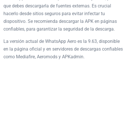
que debes descargarla de fuentes externas. Es crucial
hacerlo desde sitios seguros para evitar infectar tu
dispositivo. Se recomienda descargar la APK en páginas
confiables, para garantizar la seguridad de la descarga.
La versión actual de WhatsApp Aero es la 9.63, disponible
en la página oficial y en servidores de descargas confiables
como Mediafire, Aeromods y APKadmin.