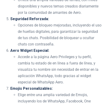
disponibles y nuevos temas creados diariamente
por la comunidad de amantes de Aero.
Seguridad Reforzada:
Opciones de bloqueo mejoradas, incluyendo el uso
de huellas digitales, para garantizar la seguridad
de tus chats. Posibilidad de bloquear u ocultar
chats con contraseña.
Aero Widget Especial:
Accede a la página Aero Privileges y tu perfil,
cambia tu estado de en línea a fuera de línea, y
visualiza tu nombre sin necesidad de entrar en la
aplicación WhatsApp, todo gracias al widget
especial de WhatsApp Aero.
Emojis Personalizables:
Elige entre una amplia variedad de Emojis,
incluyendo los de WhatsApp, Facebook, One