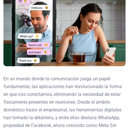
En un mundo donde la comunicación juega un papel
fundamental, las aplicaciones han revolucionado la forma
en que nos conectamos, eliminando la necesidad de estar
físicamente presentes en reuniones. Desde el ámbito
doméstico hasta el empresarial, las herramientas digitales
han tomado la delantera, y entre ellas destaca WhatsApp,
propiedad de Facebook, ahora conocido como Meta Sin