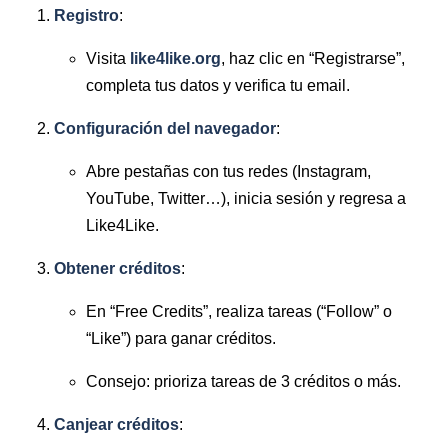
Registro
:
Visita
like4like.org
, haz clic en “Registrarse”,
completa tus datos y verifica tu email.
Configuración del navegador
:
Abre pestañas con tus redes (Instagram,
YouTube, Twitter…), inicia sesión y regresa a
Like4Like.
Obtener créditos
:
En “Free Credits”, realiza tareas (“Follow” o
“Like”) para ganar créditos.
Consejo: prioriza tareas de 3 créditos o más.
Canjear créditos
: