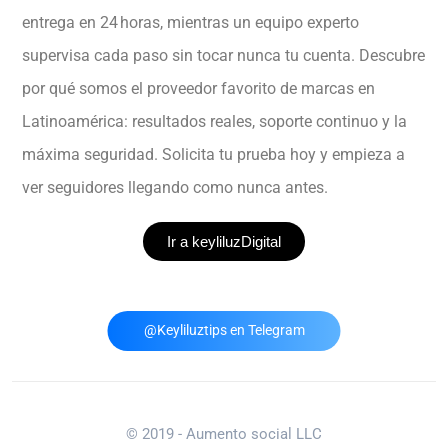
entrega en 24 horas, mientras un equipo experto
supervisa cada paso sin tocar nunca tu cuenta. Descubre
por qué somos el proveedor favorito de marcas en
Latinoamérica: resultados reales, soporte continuo y la
máxima seguridad. Solicita tu prueba hoy y empieza a
ver seguidores llegando como nunca antes.
Ir a keyliluzDigital
@Keyliluztips en Telegram
© 2019 - Aumento social LLC