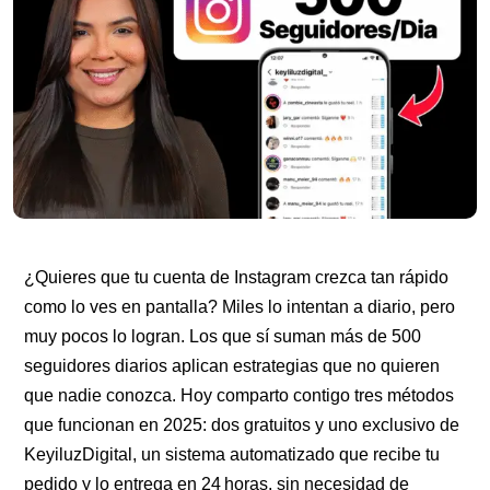
¿Quieres que tu cuenta de Instagram crezca tan rápido
como lo ves en pantalla? Miles lo intentan a diario, pero
muy pocos lo logran. Los que sí suman más de 500
seguidores diarios aplican estrategias que no quieren
que nadie conozca. Hoy comparto contigo tres métodos
que funcionan en 2025: dos gratuitos y uno exclusivo de
KeyiluzDigital, un sistema automatizado que recibe tu
pedido y lo entrega en 24 horas, sin necesidad de