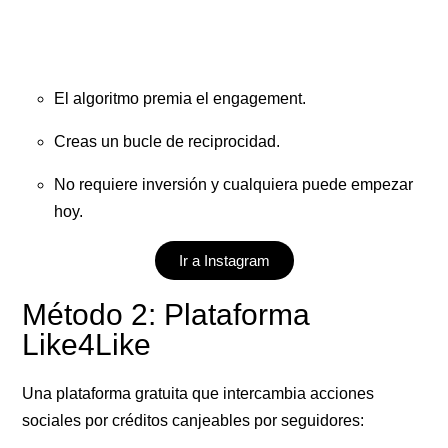
El algoritmo premia el engagement.
Creas un bucle de reciprocidad.
No requiere inversión y cualquiera puede empezar
hoy.
Ir a Instagram
Método 2: Plataforma
Like4Like
Una plataforma gratuita que intercambia acciones
sociales por créditos canjeables por seguidores: