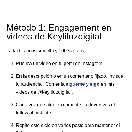
Método 1: Engagement en
videos de Keyliluzdigital
La táctica más sencilla y 100 % gratis:
Publica un vídeo en tu perfil de Instagram.
En la descripción o en un comentario fijado, invita a
tu audiencia: “Comenta
sígueme y sigo
en mis
vídeos de @keyliluzdigital”.
Cada vez que alguien comente, tú devuelves el
follow al instante.
Repite este ciclo en varios posts para mantener el