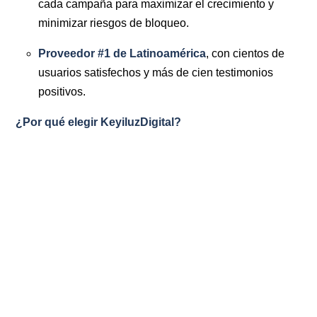
cada campaña para maximizar el crecimiento y
minimizar riesgos de bloqueo.
Proveedor #1 de Latinoamérica
, con cientos de
usuarios satisfechos y más de cien testimonios
positivos.
¿Por qué elegir KeyiluzDigital?