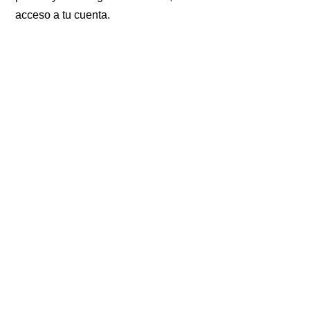
acceso a tu cuenta.