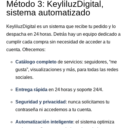
Método 3: KeyliluzDigital,
sistema automatizado
KeyliluzDigital es un sistema que recibe tu pedido y lo
despacha en 24 horas. Detrás hay un equipo dedicado a
cumplir cada compra sin necesidad de acceder a tu
cuenta. Ofrecemos:
Catálogo completo
de servicios: seguidores, “me
gusta”, visualizaciones y más, para todas las redes
sociales.
Entrega rápida
en 24 horas y soporte 24/4.
Seguridad y privacidad
: nunca solicitamos tu
contraseña ni accedemos a tu cuenta.
Automatización inteligente
: el sistema optimiza