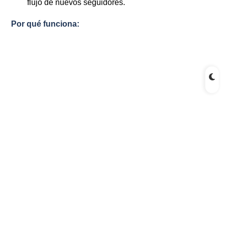
flujo de nuevos seguidores.
Por qué funciona: