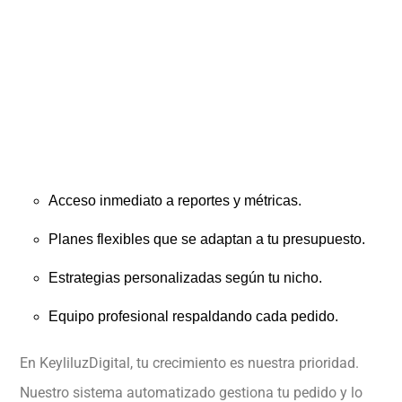
Acceso inmediato a reportes y métricas.
Planes flexibles que se adaptan a tu presupuesto.
Estrategias personalizadas según tu nicho.
Equipo profesional respaldando cada pedido.
En KeyliluzDigital, tu crecimiento es nuestra prioridad.
Nuestro sistema automatizado gestiona tu pedido y lo